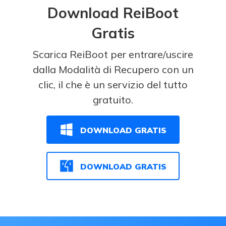
Download ReiBoot
Gratis
Scarica ReiBoot per entrare/uscire
dalla Modalità di Recupero con un
clic, il che è un servizio del tutto
gratuito.
DOWNLOAD GRATIS
DOWNLOAD GRATIS