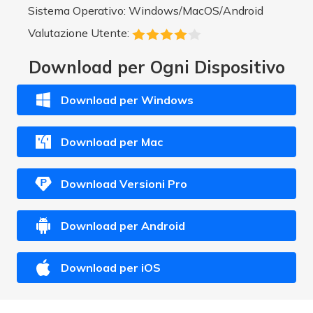
Sistema Operativo: Windows/MacOS/Android
Valutazione Utente:
Download per Ogni Dispositivo
Download per Windows
Download per Mac
Download Versioni Pro
Download per Android
Download per iOS