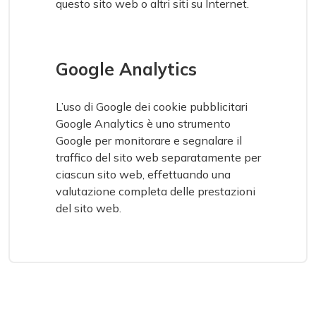
questo sito web o altri siti su Internet.
Google Analytics
L’uso di Google dei cookie pubblicitari
Google Analytics è uno strumento
Google per monitorare e segnalare il
traffico del sito web separatamente per
ciascun sito web, effettuando una
valutazione completa delle prestazioni
del sito web.