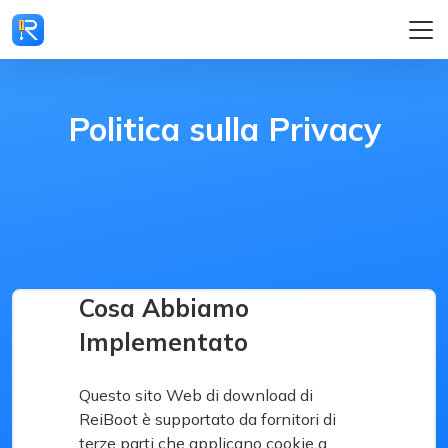
Politica sulla Privacy
Cosa Abbiamo
Implementato
Questo sito Web di download di
ReiBoot è supportato da fornitori di
terze parti che applicano cookie a