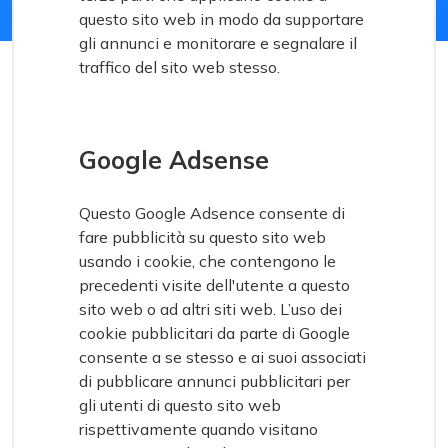
questo sito web in modo da supportare
gli annunci e monitorare e segnalare il
traffico del sito web stesso.
Google Adsense
Questo Google Adsence consente di
fare pubblicità su questo sito web
usando i cookie, che contengono le
precedenti visite dell'utente a questo
sito web o ad altri siti web. L’uso dei
cookie pubblicitari da parte di Google
consente a se stesso e ai suoi associati
di pubblicare annunci pubblicitari per
gli utenti di questo sito web
rispettivamente quando visitano